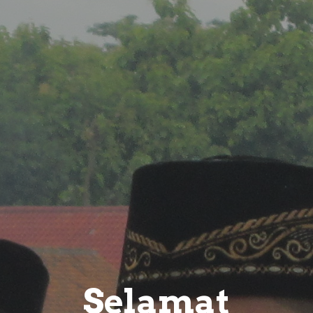
Selamat