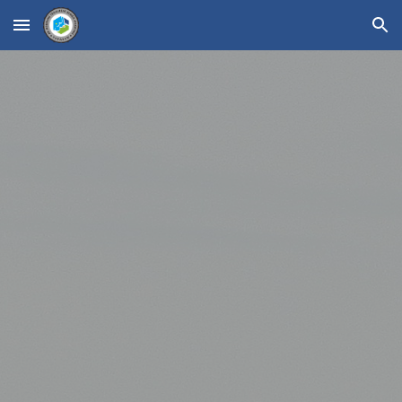
Skip to main content
Skip to navigation